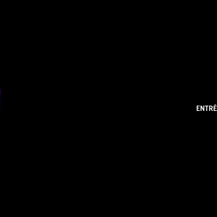
ENTRÉ