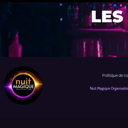
LES
Politique de co
Nuit Magique Organisati