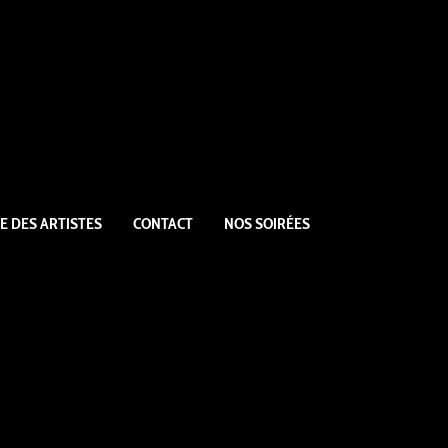
E DES ARTISTES
CONTACT
NOS SOIRÉES